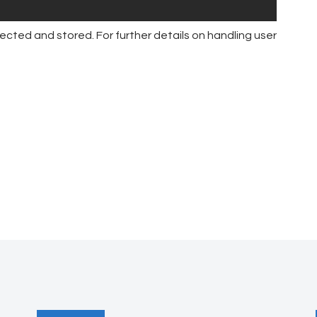
ected and stored. For further details on handling user