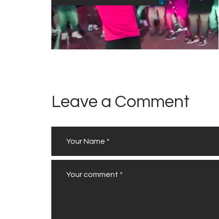
Leave a Comment