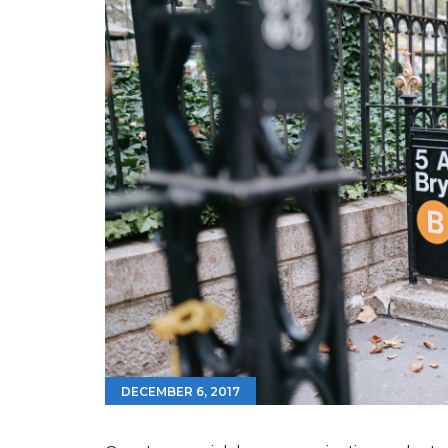
DECEMBER 6, 2017