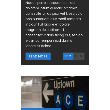
Neque porro quisquam est, qui
dolorem ipsum quiaolor sit amet,
consectetur, adipisci velit, sed quia
non numquam eius modi tempora
incidunt ut labore et dolore
magnam dolor sit amet,
consectetur adipisicing elit, sed do
eiusmod tempor incididunt ut
labore et dolore…
2
0
READ MORE