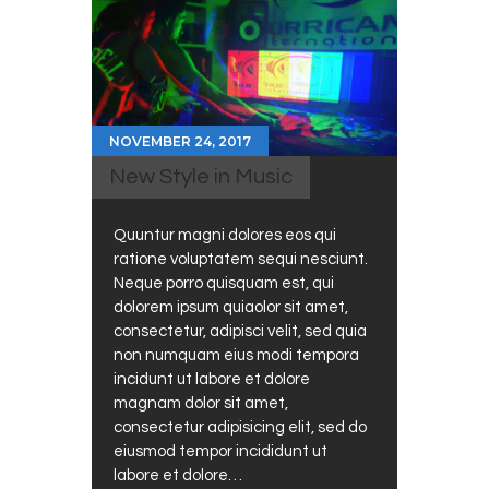
NOVEMBER 24, 2017
New Style in Music
Quuntur magni dolores eos qui
ratione voluptatem sequi nesciunt.
Neque porro quisquam est, qui
dolorem ipsum quiaolor sit amet,
consectetur, adipisci velit, sed quia
non numquam eius modi tempora
incidunt ut labore et dolore
magnam dolor sit amet,
consectetur adipisicing elit, sed do
eiusmod tempor incididunt ut
labore et dolore…