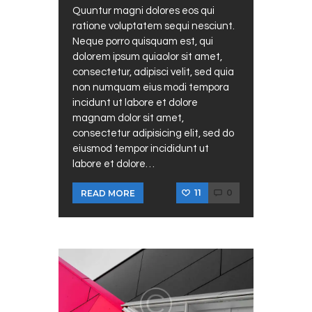
Quuntur magni dolores eos qui
ratione voluptatem sequi nesciunt.
Neque porro quisquam est, qui
dolorem ipsum quiaolor sit amet,
consectetur, adipisci velit, sed quia
non numquam eius modi tempora
incidunt ut labore et dolore
magnam dolor sit amet,
consectetur adipisicing elit, sed do
eiusmod tempor incididunt ut
labore et dolore…
11
0
READ MORE